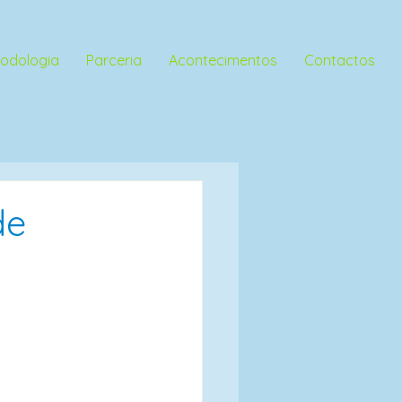
odologia
Parceria
Acontecimentos
Contactos
de