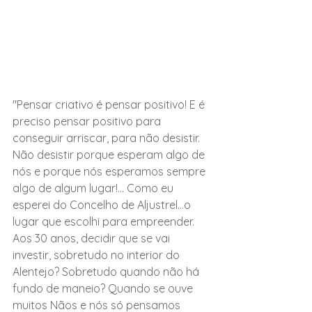
"Pensar criativo é pensar positivo! E é 
preciso pensar positivo para 
conseguir arriscar, para não desistir. 
Não desistir porque esperam algo de 
nós e porque nós esperamos sempre 
algo de algum lugar!... Como eu 
esperei do Concelho de Aljustrel...o 
lugar que escolhi para empreender.
Aos 30 anos, decidir que se vai 
investir, sobretudo no interior do 
Alentejo? Sobretudo quando não há 
fundo de maneio? Quando se ouve 
muitos Nãos e nós só pensamos 